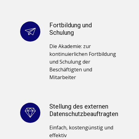
Fortbildung und
Schulung
Die Akademie: zur ​​
kontinuierlichen Fortbildung
und Schulung der
Beschäftigten und
Mitarbeiter
Stellung des externen
Datenschutzbeauftragten
Einfach, kostengünstig und
effektiv