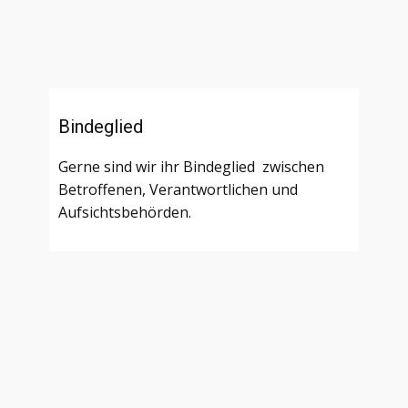
Bindeglied
Gerne sind wir ihr Bindeglied zwischen
Betroffenen, Verantwortlichen und
Aufsichtsbehörden.