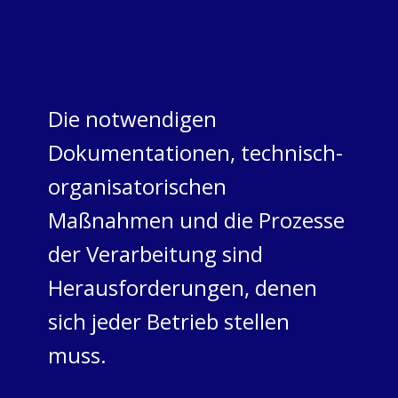
Die notwendigen
Dokumentationen, technisch-
organisatorischen
Maßnahmen und die Prozesse
der Verarbeitung sind
Herausforderungen, denen
sich jeder Betrieb stellen
muss.