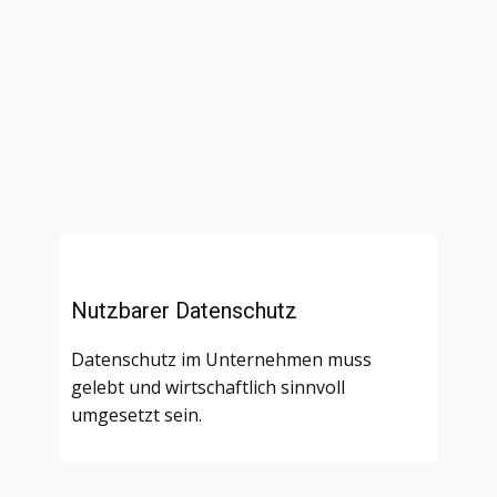
Nutzbarer Datenschutz
Datenschutz im Unternehmen muss
gelebt und wirtschaftlich sinnvoll
umgesetzt sein.