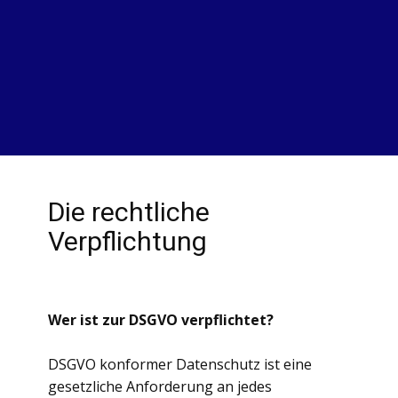
Die rechtliche
Verpflichtung
Wer ist zur DSGVO verpflichtet?
DSGVO konformer Datenschutz ist eine
gesetzliche Anforderung an jedes