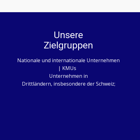
Unsere
Zielgruppen
Nationale und internationale Unternehmen
| KMUs
Unternehmen in
Drittländern, insbesondere der Schweiz;