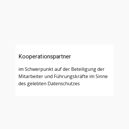
Kooperationspartner
im Schwerpunkt auf der Beteiligung der
Mitarbeiter und Führungskräfte im Sinne
des gelebten Datenschutzes