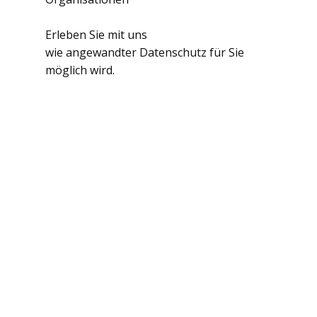
Erleben Sie mit uns
wie angewandter Datenschutz für Sie
möglich wird.