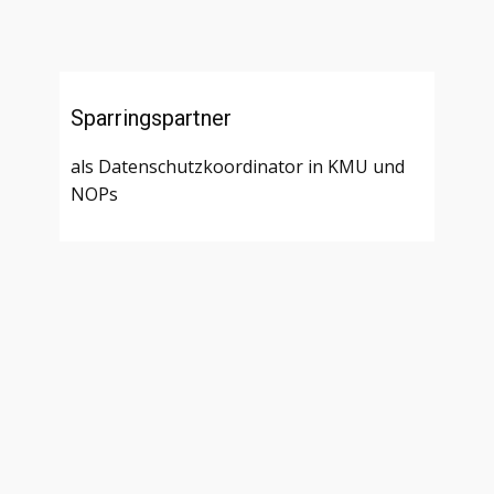
Sparringspartner
als Datenschutzkoordinator in KMU und
NOPs