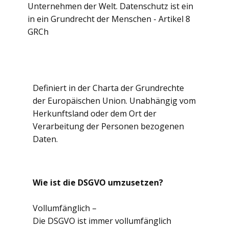
Unternehmen der Welt. ​Datenschutz ist ein
in ein Grundrecht der Menschen - Artikel 8
GRCh
Definiert in der Charta der Grundrechte
der Europäischen Union. Unabhängig vom
Herkunftsland oder dem Ort der
Verarbeitung der Personen bezogenen
Daten.
Wie ist die DSGVO umzusetzen?
Vollumfänglich –
Die DSGVO ist immer vollumfänglich