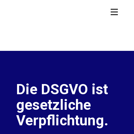
Die DSGVO ist
gesetzliche
Verpflichtung.