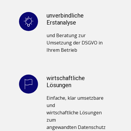
unverbindliche
Erstanalyse
und Beratung zur
Umsetzung der DSGVO in
Ihrem Betrieb
wirtschaftliche
Lösungen
Einfache, klar umsetzbare
und
wirtschaftliche Lösungen
zum
angewandten Datenschutz